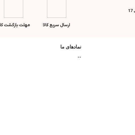
ارسال سریع کالا
مهلت بازگشت کال
نمادهای ما
"
"