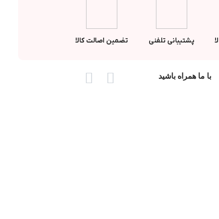
ا
پشتیبانی تلفنی
تضمین اصالت کالا
با ما همراه باشید