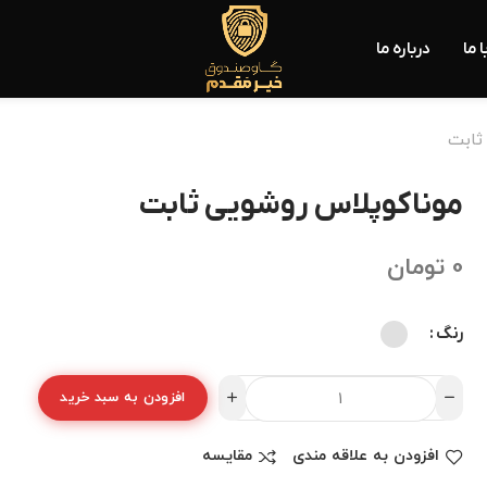
 ما
درباره ما
ثابت
موناکوپلاس روشویی ثابت
0
تومان
رنگ
افزودن به سبد خرید
افزودن به علاقه مندی
مقایسه