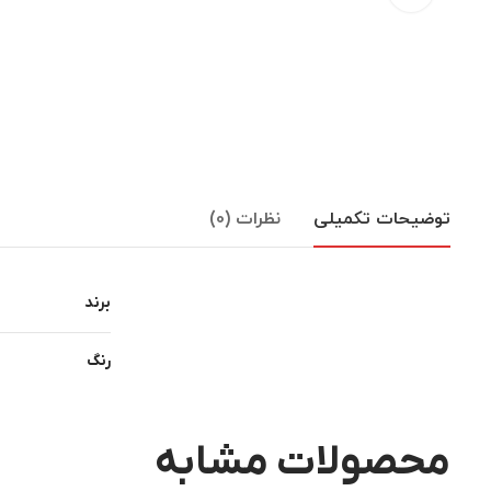
توضیحات تکمیلی
نظرات (0)
برند
رنگ
محصولات مشابه