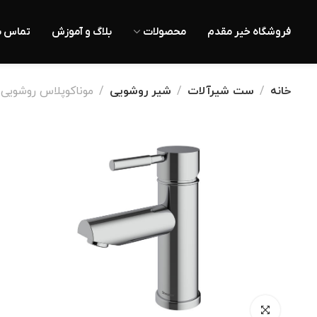
فروشگاه خیر مقدم
محصولات
بلاگ و آموزش
تماس با
خانه
ست شیرآلات
شیر روشویی
موناکوپلاس روشویی 