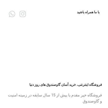
با ما همراه باشید
فروشگاه اینترنتی، خرید آسان گاوصندوق های روز دنیا
فروشگاه خیر مقدم با بیش از 15 سال سابقه در زمینه امنیت
و گاوصندوق