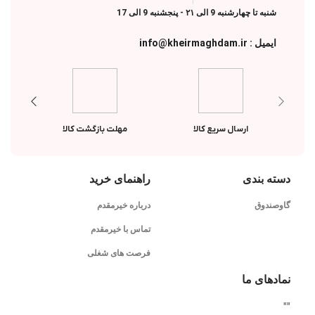
شنبه تا چهارشنبه 9 الی ۲۱ - پنجشنبه 9 الی 17
ایمیل : info@kheirmaghdam.ir
ارسال سریع کالا
مهلت بازگشت کالا
دسته بندی
راهنمای خرید
گاوصندوق
درباره خیرمقدم
تماس با خیرمقدم
فرصت های شغلی
نمادهای ما
"
"